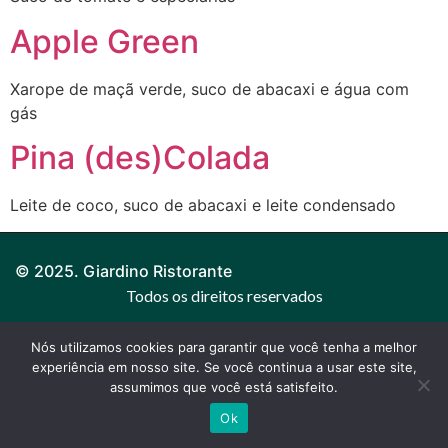
Apple Green
Xarope de maçã verde, suco de abacaxi e água com
gás
Pina (des)Colada
Leite de coco, suco de abacaxi e leite condensado
© 2025. Giardino Ristorante
Todos os direitos reservados
Nós utilizamos cookies para garantir que você tenha a melhor
experiência em nosso site. Se você continua a usar este site,
assumimos que você está satisfeito.
Ok