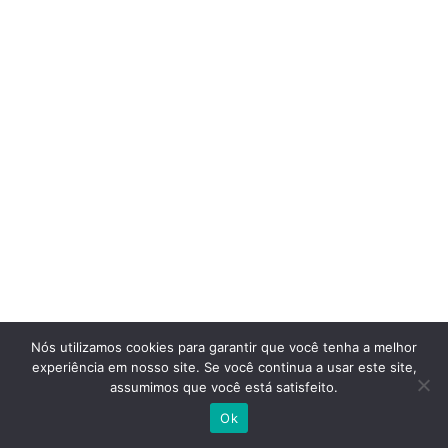
Nós utilizamos cookies para garantir que você tenha a melhor
experiência em nosso site. Se você continua a usar este site,
assumimos que você está satisfeito.
Ok