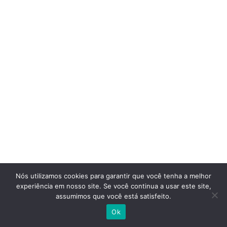
Nós utilizamos cookies para garantir que você tenha a melhor
experiência em nosso site. Se você continua a usar este site,
assumimos que você está satisfeito.
Ok