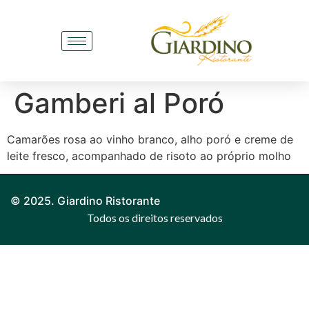
Gamberi al Poró
Camarões rosa ao vinho branco, alho poró e creme de
leite fresco, acompanhado de risoto ao próprio molho
© 2025. Giardino Ristorante
Todos os direitos reservados