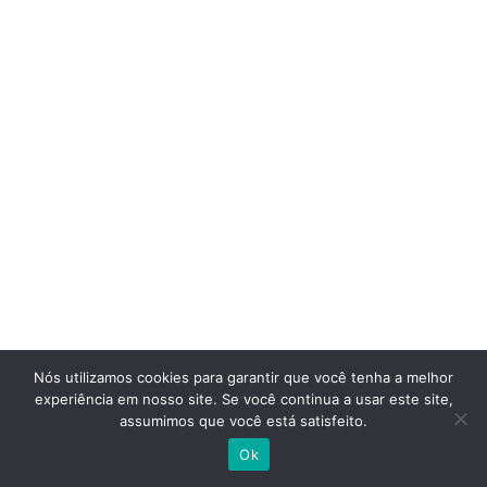
Nós utilizamos cookies para garantir que você tenha a melhor
experiência em nosso site. Se você continua a usar este site,
assumimos que você está satisfeito.
Ok