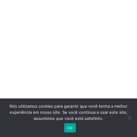
Nós utilizamos cookies para garantir que você tenha a melhor
experiência em nosso site. Se você continua a usar este site,
assumimos que você está satisfeito.
Ok