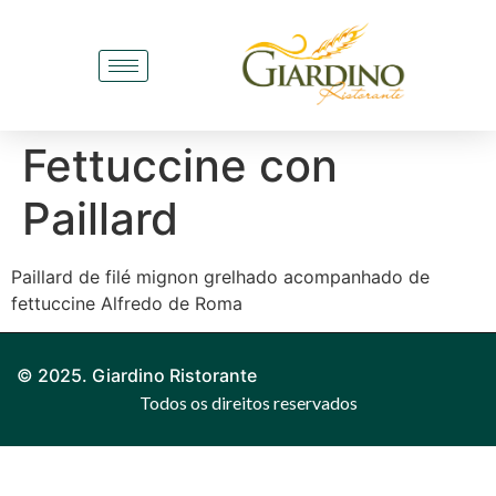
Fettuccine con
Paillard
Paillard de filé mignon grelhado acompanhado de
fettuccine Alfredo de Roma
© 2025. Giardino Ristorante
Todos os direitos reservados