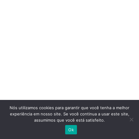
Nós utilizamos cookies para garantir que você tenha a melhor
experiência em nosso site. Se você continua a usar este site,
assumimos que você está satisfeito.
Ok