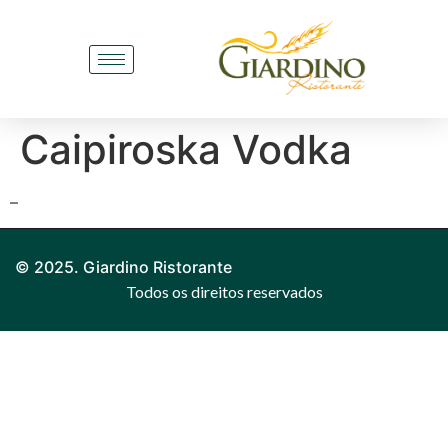
Caipiroska Vodka
–
© 2025. Giardino Ristorante
Todos os direitos reservados